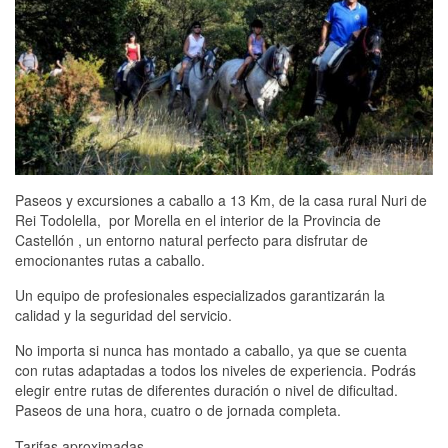
Paseos y excursiones a caballo a 13 Km, de la casa rural Nuri de
Rei Todolella, por Morella en el interior de la Provincia de
Castellón , un entorno natural perfecto para disfrutar de
emocionantes rutas a caballo.
Un equipo de profesionales especializados garantizarán la
calidad y la seguridad del servicio.
No importa si nunca has montado a caballo, ya que se cuenta
con rutas adaptadas a todos los niveles de experiencia. Podrás
elegir entre rutas de diferentes duración o nivel de dificultad.
Paseos de una hora, cuatro o de jornada completa.
Tarifas aproximadas .